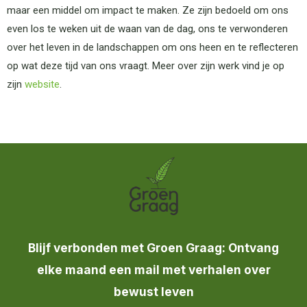
maar een middel om impact te maken. Ze zijn bedoeld om ons
even los te weken uit de waan van de dag, ons te verwonderen
over het leven in de landschappen om ons heen en te reflecteren
op wat deze tijd van ons vraagt. Meer over zijn werk vind je op
zijn
website
.
Blijf verbonden met Groen Graag: Ontvang
elke maand een mail met verhalen over
bewust leven