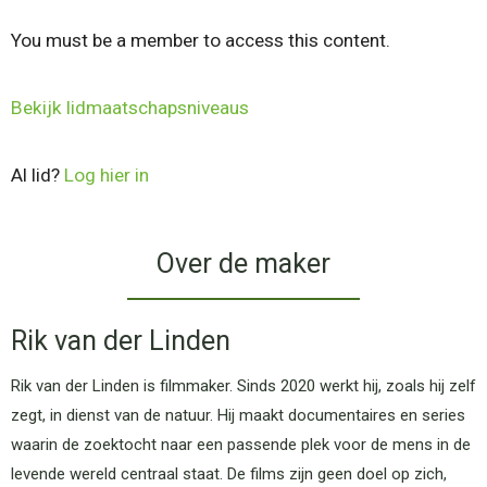
You must be a member to access this content.
Bekijk lidmaatschapsniveaus
Al lid?
Log hier in
Over de maker
Rik van der Linden
Rik van der Linden is filmmaker. Sinds 2020 werkt hij, zoals hij zelf
zegt, in dienst van de natuur. Hij maakt documentaires en series
waarin de zoektocht naar een passende plek voor de mens in de
levende wereld centraal staat. De films zijn geen doel op zich,