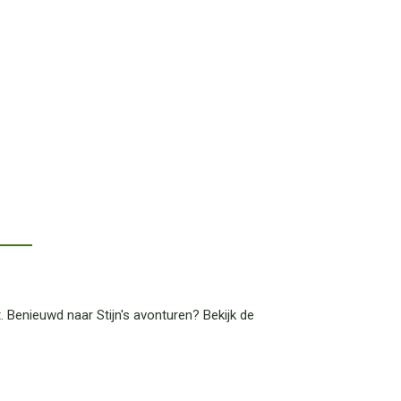
 Benieuwd naar Stijn's avonturen? Bekijk de