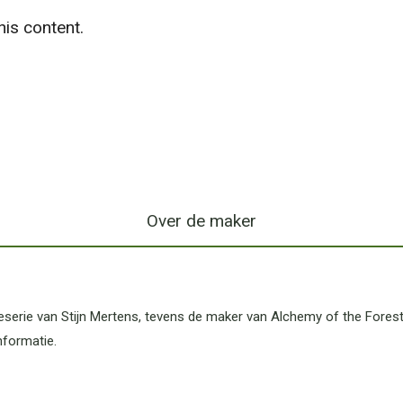
is content.
Over de maker
erie van Stijn Mertens, tevens de maker van Alchemy of the Forest.
formatie.