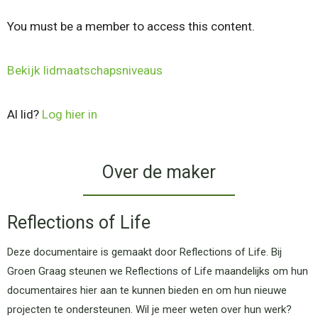
You must be a member to access this content.
Bekijk lidmaatschapsniveaus
Al lid?
Log hier in
Over de maker
Reflections of Life
Deze documentaire is gemaakt door Reflections of Life. Bij
Groen Graag steunen we Reflections of Life maandelijks om hun
documentaires hier aan te kunnen bieden en om hun nieuwe
projecten te ondersteunen. Wil je meer weten over hun werk?