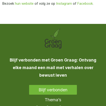
Bezoek
hun website
of volg ze op
Instagram
of
Facebook
.
Blijf verbonden met Groen Graag: Ontvang
elke maand een mail met verhalen over
bewust leven
Blijf verbonden
Thema’s