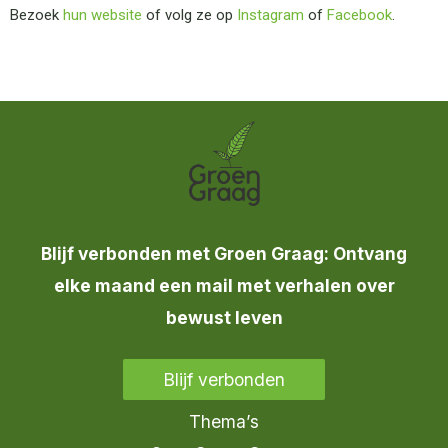
Bezoek
hun website
of volg ze op
Instagram
of
Facebook
.
Blijf verbonden met Groen Graag: Ontvang
elke maand een mail met verhalen over
bewust leven
Blijf verbonden
Thema’s