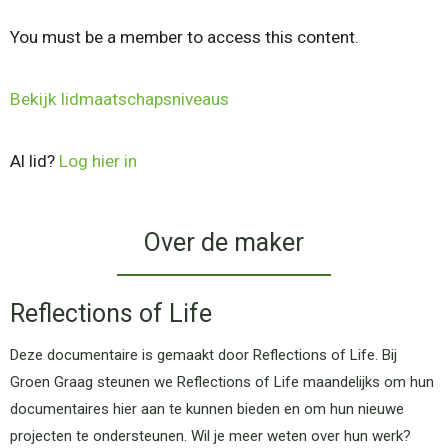
You must be a member to access this content.
Bekijk lidmaatschapsniveaus
Al lid?
Log hier in
Over de maker
Reflections of Life
Deze documentaire is gemaakt door Reflections of Life. Bij
Groen Graag steunen we Reflections of Life maandelijks om hun
documentaires hier aan te kunnen bieden en om hun nieuwe
projecten te ondersteunen. Wil je meer weten over hun werk?