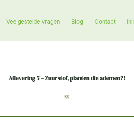
Veelgestelde vragen
Blog
Contact
In
Aflevering 5 – Zuurstof, planten die ademen?!