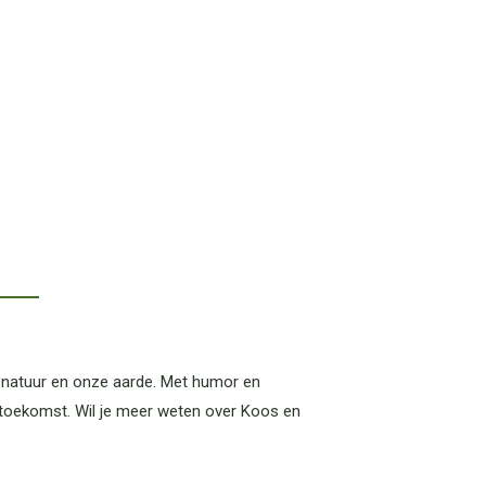
e natuur en onze aarde. Met humor en
 toekomst. Wil je meer weten over Koos en