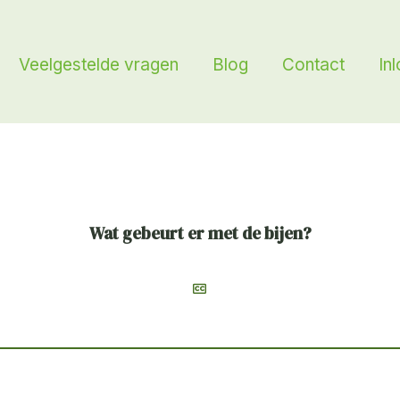
Veelgestelde vragen
Blog
Contact
In
Wat gebeurt er met de bijen?