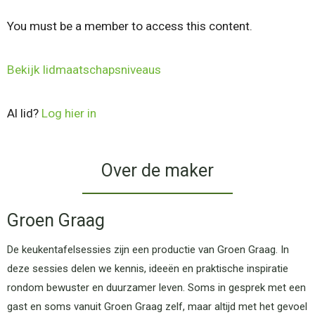
You must be a member to access this content.
Bekijk lidmaatschapsniveaus
Al lid?
Log hier in
Over de maker
Groen Graag
De keukentafelsessies zijn een productie van Groen Graag. In
deze sessies delen we kennis, ideeën en praktische inspiratie
rondom bewuster en duurzamer leven. Soms in gesprek met een
gast en soms vanuit Groen Graag zelf, maar altijd met het gevoel