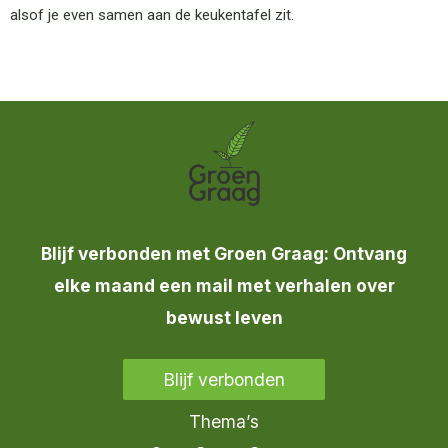
alsof je even samen aan de keukentafel zit.
Blijf verbonden met Groen Graag: Ontvang
elke maand een mail met verhalen over
bewust leven
Blijf verbonden
Thema’s