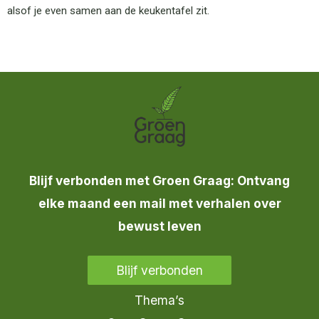
alsof je even samen aan de keukentafel zit.
Blijf verbonden met Groen Graag: Ontvang
elke maand een mail met verhalen over
bewust leven
Blijf verbonden
Thema’s