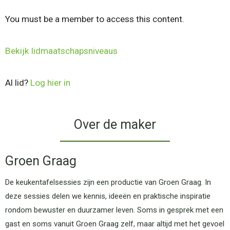
You must be a member to access this content.
Bekijk lidmaatschapsniveaus
Al lid?
Log hier in
Over de maker
Groen Graag
De keukentafelsessies zijn een productie van Groen Graag. In
deze sessies delen we kennis, ideeën en praktische inspiratie
rondom bewuster en duurzamer leven. Soms in gesprek met een
gast en soms vanuit Groen Graag zelf, maar altijd met het gevoel