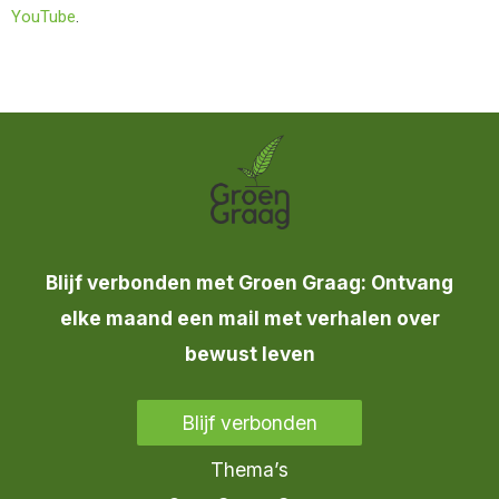
YouTube
.
Blijf verbonden met Groen Graag: Ontvang
elke maand een mail met verhalen over
bewust leven
Blijf verbonden
Thema’s