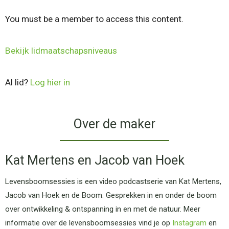
You must be a member to access this content.
Bekijk lidmaatschapsniveaus
Al lid?
Log hier in
Over de maker
Kat Mertens en Jacob van Hoek
Levensboomsessies is een video podcastserie van Kat Mertens,
Jacob van Hoek en de Boom. Gesprekken in en onder de boom
over ontwikkeling & ontspanning in en met de natuur. Meer
informatie over de levensboomsessies vind je op
Instagram
en