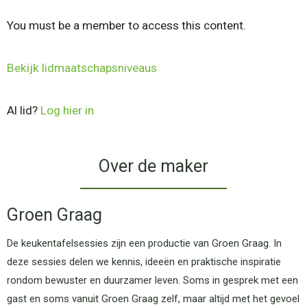
You must be a member to access this content.
Bekijk lidmaatschapsniveaus
Al lid?
Log hier in
Over de maker
Groen Graag
De keukentafelsessies zijn een productie van Groen Graag. In
deze sessies delen we kennis, ideeën en praktische inspiratie
rondom bewuster en duurzamer leven. Soms in gesprek met een
gast en soms vanuit Groen Graag zelf, maar altijd met het gevoel