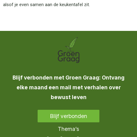
alsof je even samen aan de keukentafel zit.
Blijf verbonden met Groen Graag: Ontvang
elke maand een mail met verhalen over
bewust leven
Blijf verbonden
Thema’s